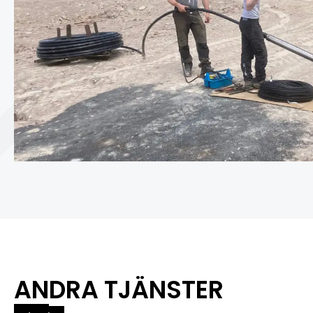
ANDRA TJÄNSTER